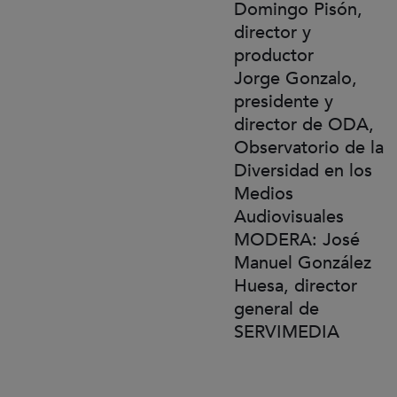
Domingo Pisón,
director y
productor
Jorge Gonzalo,
presidente y
director de ODA,
Observatorio de la
Diversidad en los
Medios
Audiovisuales
MODERA: José
Manuel González
Huesa, director
general de
SERVIMEDIA