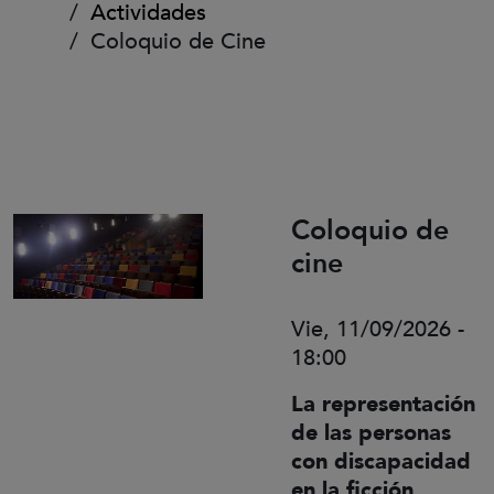
Actividades
Coloquio de Cine
Coloquio de
cine
Vie, 11/09/2026 -
18:00
La representación
de las personas
con discapacidad
en la ficción