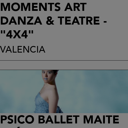
MOMENTS ART
DANZA & TEATRE -
"4X4"
VALENCIA
PSICO BALLET MAITE