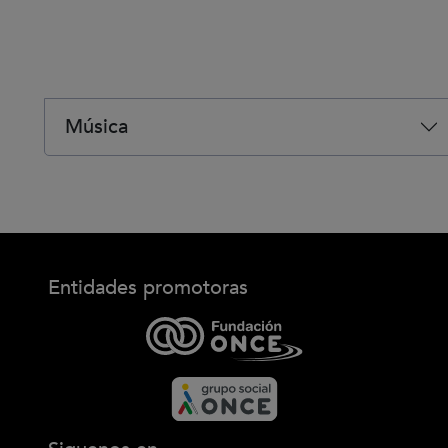
Música
Entidades promotoras