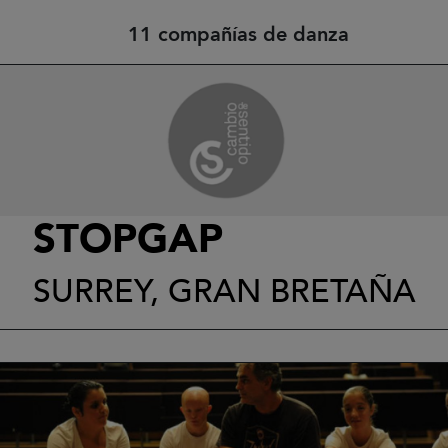
11 compañías de danza
STOPGAP
SURREY, GRAN BRETAÑA