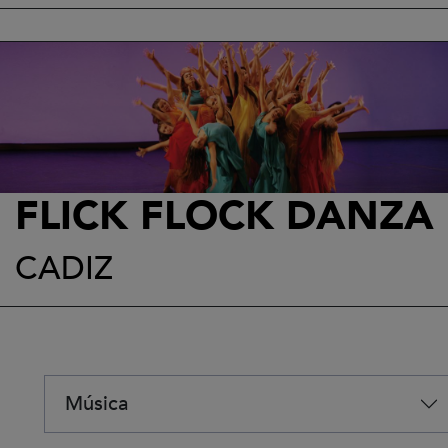
FLICK FLOCK DANZA
CADIZ
Música