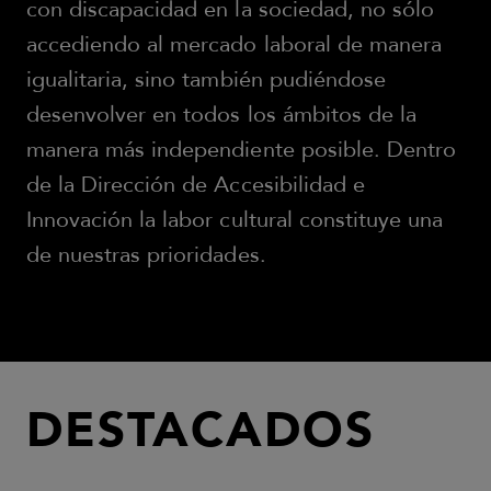
con discapacidad en la sociedad, no sólo
accediendo al mercado laboral de manera
igualitaria, sino también pudiéndose
desenvolver en todos los ámbitos de la
manera más independiente posible. Dentro
de la Dirección de Accesibilidad e
Innovación la labor cultural constituye una
de nuestras prioridades.
DESTACADOS