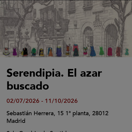
Serendipia. El azar
buscado
02/07/2026 - 11/10/2026
Sebastián Herrera, 15 1ª planta, 28012
Madrid