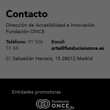
Contacto
Dirección de Accesibilidad e Innovación
Fundación ONCE
Teléfono:
91 506
Email:
51 84
arte@fundaciononce.es
C/ Sebastián Herrera, 15 28012 Madrid
Entidades promotoras