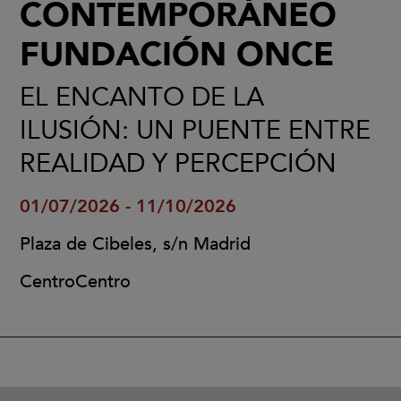
CONTEMPORÁNEO
FUNDACIÓN ONCE
EL ENCANTO DE LA
ILUSIÓN: UN PUENTE ENTRE
REALIDAD Y PERCEPCIÓN
01/07/2026 - 11/10/2026
Plaza de Cibeles, s/n Madrid
CentroCentro