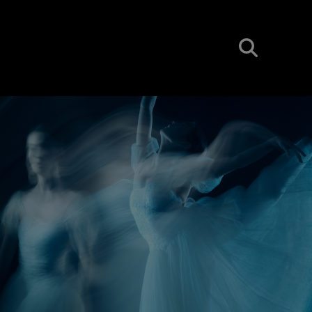
BUSCAR