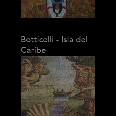
Botticelli - Isla del
Caribe