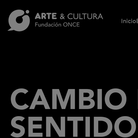
Pasar al contenido principal
Inicio
CAMBIO
SENTIDO