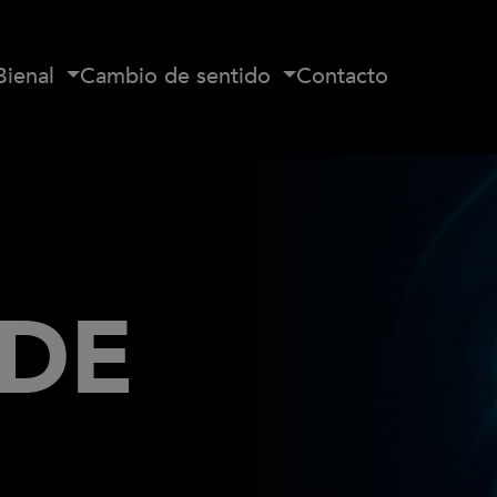
Bienal
Cambio de sentido
Contacto
 DE