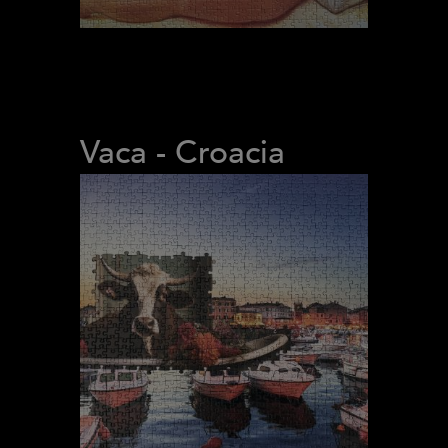
Vaca - Croacia