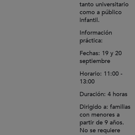
tanto universitario
como a público
infantil.
Información
práctica:
Fechas: 19 y 20
septiembre
Horario: 11:00 -
13:00
Duración: 4 horas
Dirigido a: familias
con menores a
partir de 9 años.
No se requiere