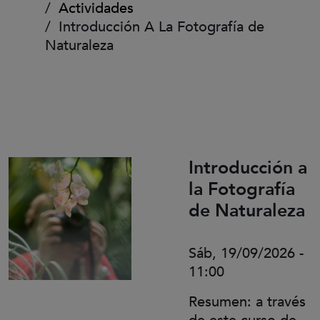
Actividades
Introducción A La Fotografía de
Naturaleza
Introducción a
la Fotografía
de Naturaleza
Sáb, 19/09/2026 -
11:00
Resumen: a través