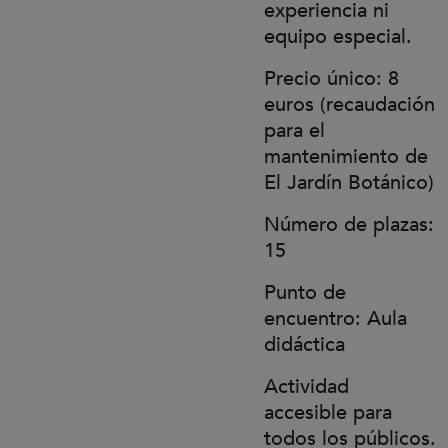
experiencia ni
equipo especial.
Precio único: 8
euros (recaudación
para el
mantenimiento de
El Jardín Botánico)
Número de plazas:
15
Punto de
encuentro: Aula
didáctica
Actividad
accesible para
todos los públicos.