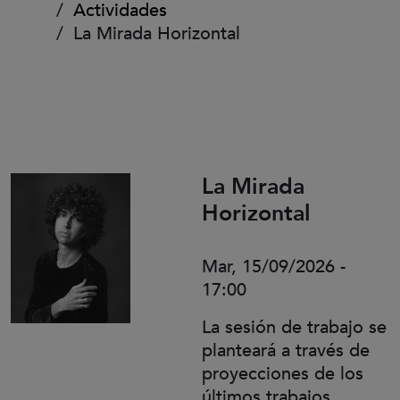
Actividades
La Mirada Horizontal
La Mirada
Horizontal
Mar, 15/09/2026 -
17:00
La sesión de trabajo se
planteará a través de
proyecciones de los
últimos trabajos