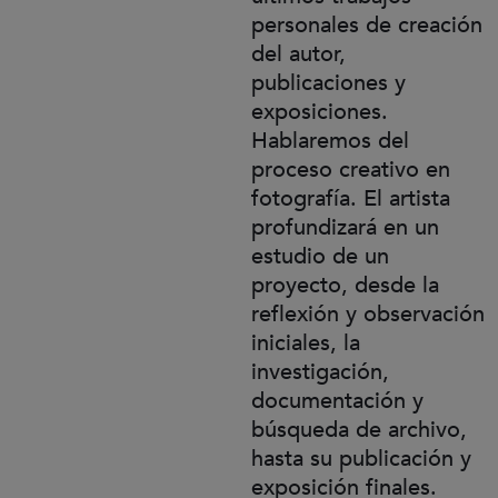
personales de creación
del autor,
publicaciones y
exposiciones.
Hablaremos del
proceso creativo en
fotografía. El artista
profundizará en un
estudio de un
proyecto, desde la
reflexión y observación
iniciales, la
investigación,
documentación y
búsqueda de archivo,
hasta su publicación y
exposición finales.