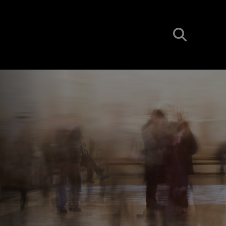
BUSCAR