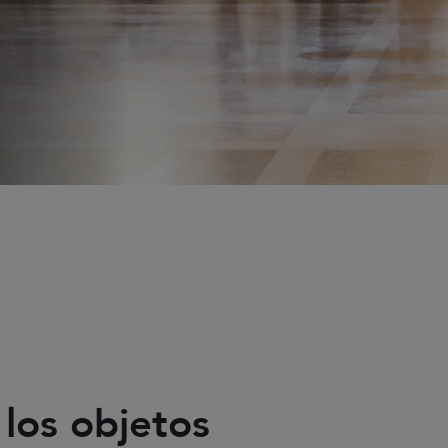
 los objetos