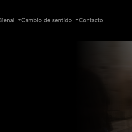
Bienal
Cambio de sentido
Contacto