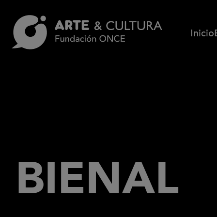
Pasar al contenido principal
Inicio
BIENAL