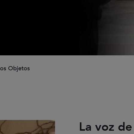
os Objetos
La voz de