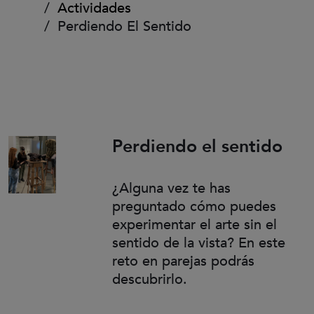
Actividades
Perdiendo El Sentido
Perdiendo el sentido
¿Alguna vez te has
preguntado cómo puedes
experimentar el arte sin el
sentido de la vista? En este
reto en parejas podrás
descubrirlo.