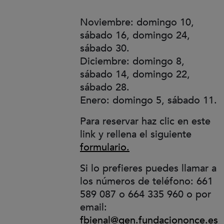
Noviembre: domingo 10,
sábado 16, domingo 24,
sábado 30.
Diciembre: domingo 8,
sábado 14, domingo 22,
sábado 28.
Enero: domingo 5, sábado 11.
Para reservar haz clic en este
link y rellena el siguiente
(Abre en nueva vent
formulario.
Si lo prefieres puedes llamar a
los números de teléfono: 661
589 087 o 664 335 960 o por
email:
fbienal@gen.fundaciononce.es