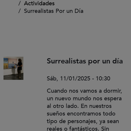
Actividades
Surrealistas Por un Día
Surrealistas por un día
Sáb, 11/01/2025 - 10:30
Cuando nos vamos a dormir,
un nuevo mundo nos espera
al otro lado. En nuestros
sueños encontramos todo
tipo de personajes, ya sean
reales o fantásticos. Sin