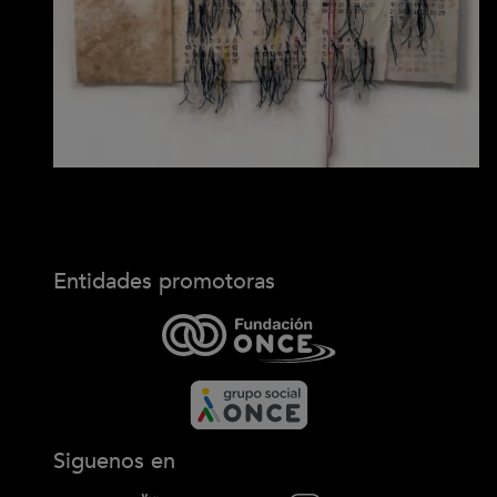
Entidades promotoras
Siguenos en