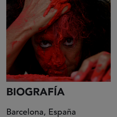
BIOGRAFÍA
Barcelona, España