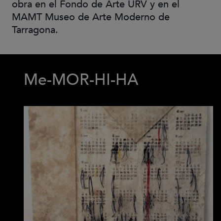
obra en el Fondo de Arte URV y en el
MAMT Museo de Arte Moderno de
Tarragona.
Me-MOR-HI-HA