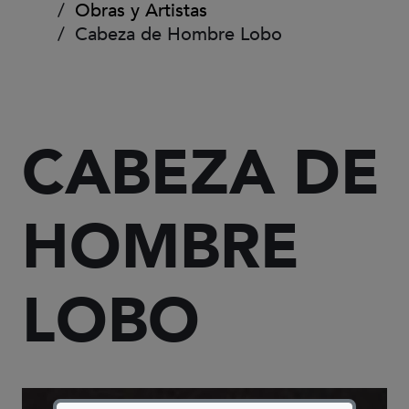
Obras y Artistas
Cabeza de Hombre Lobo
CABEZA DE
HOMBRE
LOBO