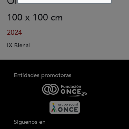
Óleo sobre tela de lino
100 x 100 cm
2024
IX Bienal
Entidades promotoras
Siguenos en