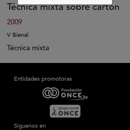
Técnica mixta sobre cartón
2009
V Bienal
Técnica mixta
Entidades promotoras
Siguenos en