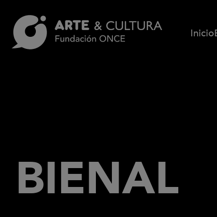
Pasar al contenido principal
Inicio
BIENAL