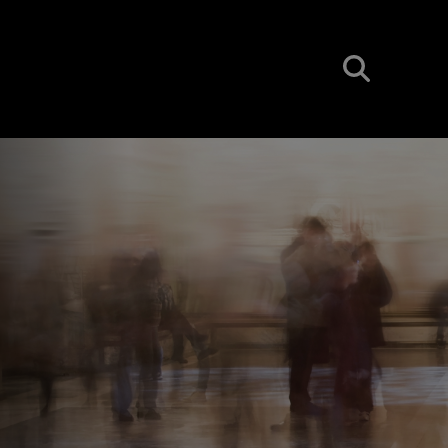
BUSCAR