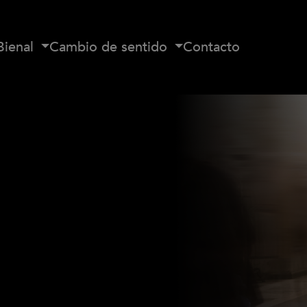
Bienal
Cambio de sentido
Contacto