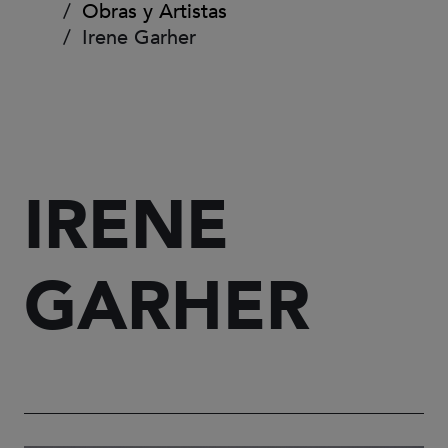
Obras y Artistas
Irene Garher
IRENE
GARHER