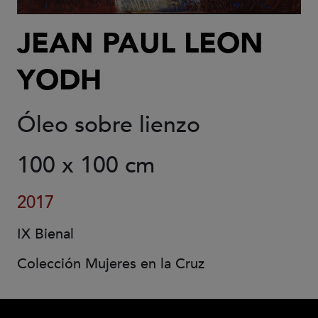
JEAN PAUL LEON
YODH
Óleo sobre lienzo
100 x 100 cm
2017
IX Bienal
Colección Mujeres en la Cruz