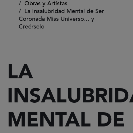
Obras y Artistas
La Insalubridad Mental de Ser
Coronada Miss Universo... y
Creérselo
LA
INSALUBRI
MENTAL DE