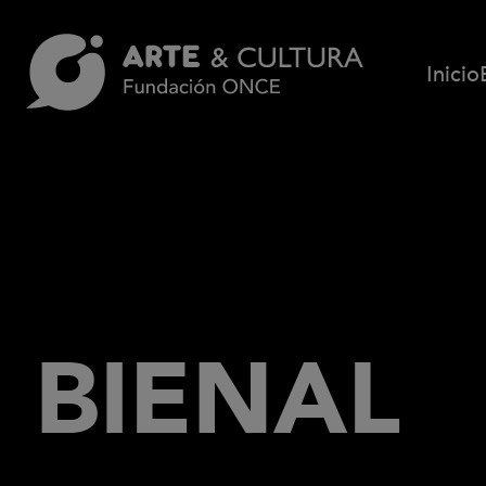
Pasar al contenido principal
Inicio
BIENAL