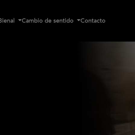
Bienal
Cambio de sentido
Contacto