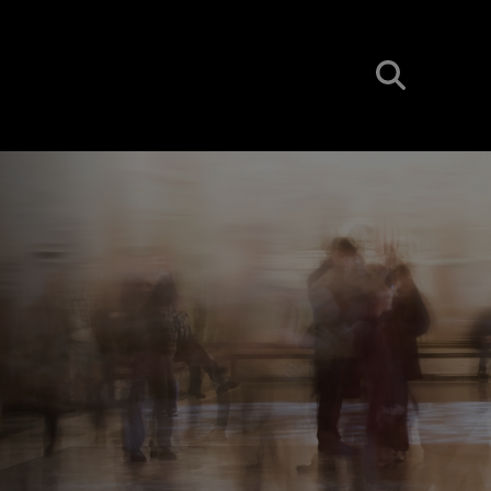
BUSCAR