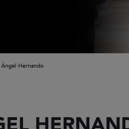
 Ángel Hernando
GEL HERNAN