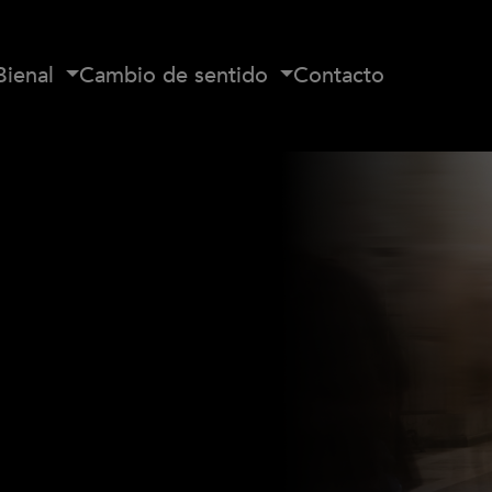
Bienal
Cambio de sentido
Contacto