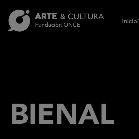
Pasar al contenido principal
Inicio
BIENAL