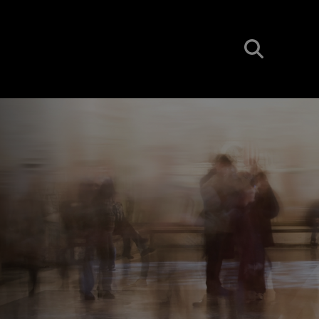
BUSCAR