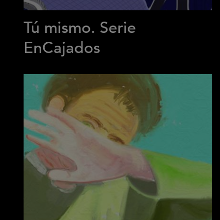
Tú mismo. Serie
EnCajados