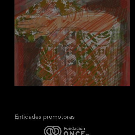
Entidades promotoras