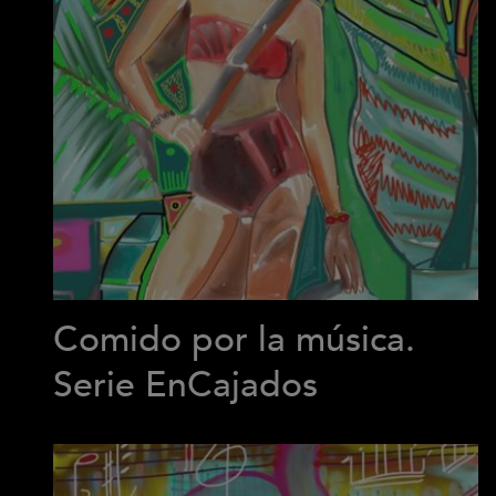
Comido por la música.
Serie EnCajados