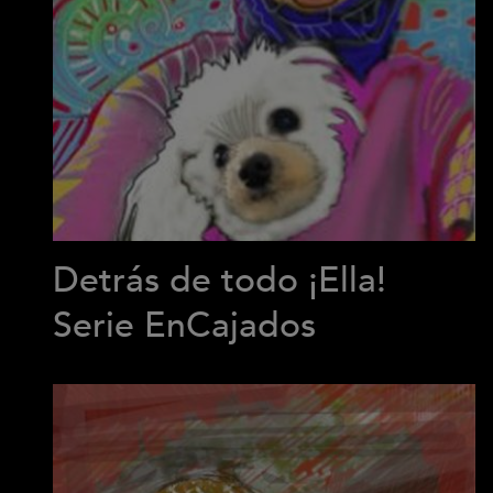
Detrás de todo ¡Ella!
Serie EnCajados