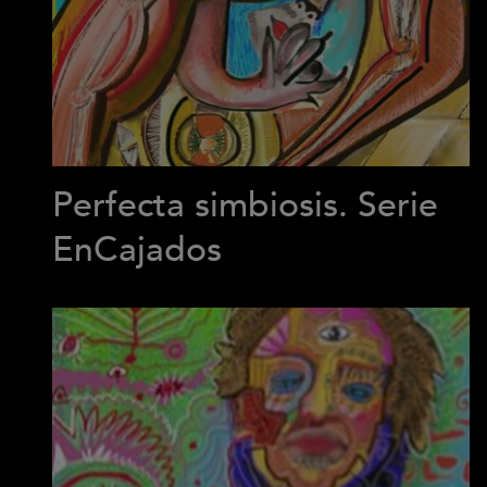
Perfecta simbiosis. Serie
EnCajados