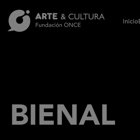
Pasar al contenido principal
Inicio
BIENAL