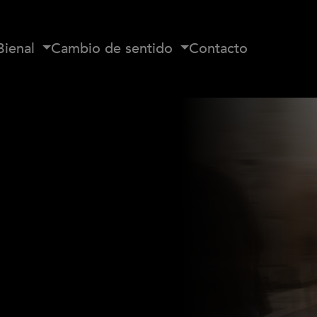
Bienal
Cambio de sentido
Contacto