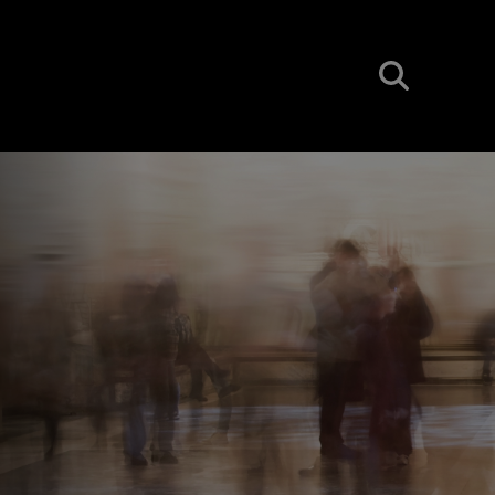
BUSCAR