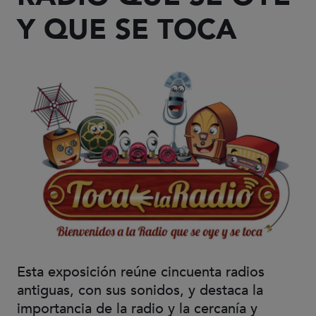
Y QUE SE TOCA
Esta exposición reúne cincuenta radios
antiguas, con sus sonidos, y destaca la
importancia de la radio y la cercanía y