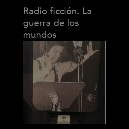
Radio ficción. La
guerra de los
mundos