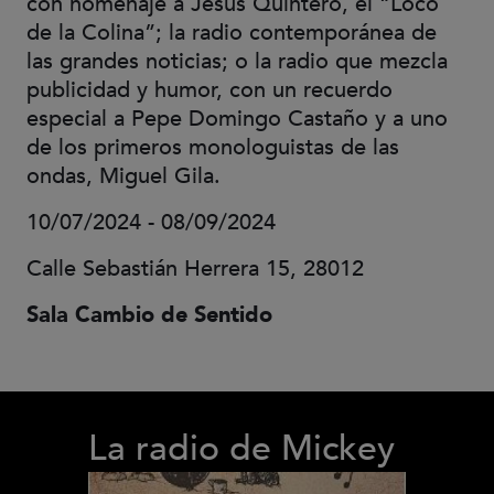
con homenaje a Jesús Quintero, el “Loco
de la Colina”; la radio contemporánea de
las grandes noticias; o la radio que mezcla
publicidad y humor, con un recuerdo
especial a Pepe Domingo Castaño y a uno
de los primeros monologuistas de las
ondas, Miguel Gila.
10/07/2024 - 08/09/2024
Calle Sebastián Herrera 15, 28012
Sala Cambio de Sentido
La radio de Mickey