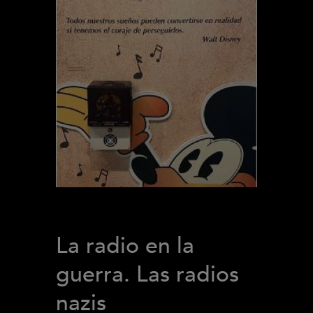
La radio en la
guerra. Las radios
nazis