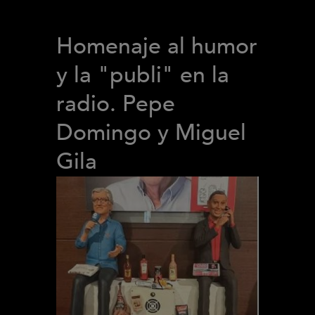
Homenaje al humor
y la "publi" en la
radio. Pepe
Domingo y Miguel
Gila