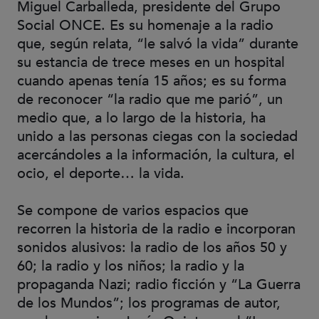
Miguel Carballeda, presidente del Grupo
Social ONCE. Es su homenaje a la radio
que, según relata, “le salvó la vida” durante
su estancia de trece meses en un hospital
cuando apenas tenía 15 años; es su forma
de reconocer “la radio que me parió”, un
medio que, a lo largo de la historia, ha
unido a las personas ciegas con la sociedad
acercándoles a la información, la cultura, el
ocio, el deporte… la vida.
Se compone de varios espacios que
recorren la historia de la radio e incorporan
sonidos alusivos: la radio de los años 50 y
60; la radio y los niños; la radio y la
propaganda Nazi; radio ficción y “La Guerra
de los Mundos”; los programas de autor,