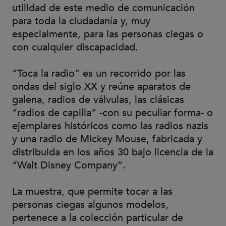
utilidad de este medio de comunicación
para toda la ciudadanía y, muy
especialmente, para las personas ciegas o
con cualquier discapacidad.
“Toca la radio” es un recorrido por las
ondas del siglo XX y reúne aparatos de
galena, radios de válvulas, las clásicas
“radios de capilla” -con su peculiar forma- o
ejemplares históricos como las radios nazis
y una radio de Mickey Mouse, fabricada y
distribuida en los años 30 bajo licencia de la
“Walt Disney Company”.
La muestra, que permite tocar a las
personas ciegas algunos modelos,
pertenece a la colección particular de