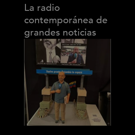
La radio
contemporánea de
grandes noticias