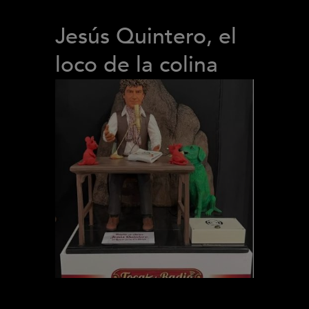
Jesús Quintero, el
loco de la colina