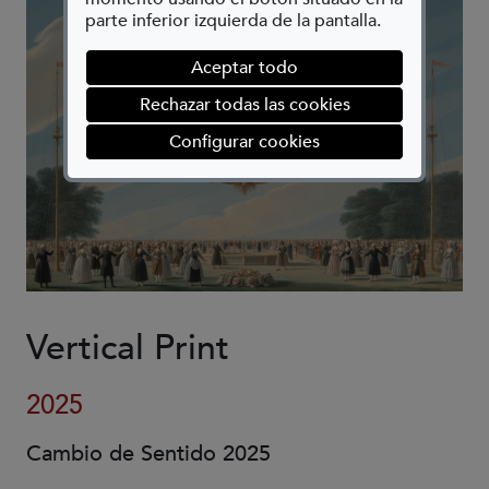
parte inferior izquierda de la pantalla.
Aceptar todo
Rechazar todas las cookies
(abre en ventana mod
Configurar cookies
Vertical Print
2025
Cambio de Sentido 2025