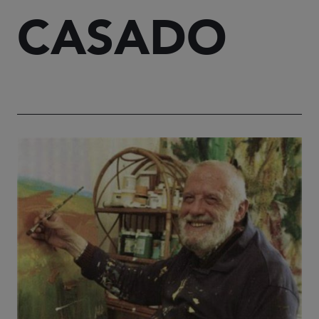
CASADO