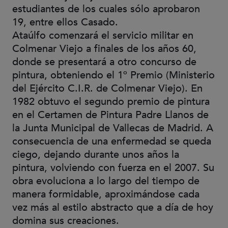
estudiantes de los cuales sólo aprobaron
19, entre ellos Casado.
Ataúlfo comenzará el servicio militar en
Colmenar Viejo a finales de los años 60,
donde se presentará a otro concurso de
pintura, obteniendo el 1º Premio (Ministerio
del Ejército C.I.R. de Colmenar Viejo). En
1982 obtuvo el segundo premio de pintura
en el Certamen de Pintura Padre Llanos de
la Junta Municipal de Vallecas de Madrid. A
consecuencia de una enfermedad se queda
ciego, dejando durante unos años la
pintura, volviendo con fuerza en el 2007. Su
obra evoluciona a lo largo del tiempo de
manera formidable, aproximándose cada
vez más al estilo abstracto que a día de hoy
domina sus creaciones.