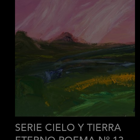
SERIE CIELO Y TIERRA