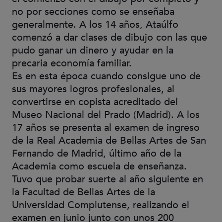
no por secciones como se enseñaba
generalmente. A los 14 años, Ataúlfo
comenzó a dar clases de dibujo con las que
pudo ganar un dinero y ayudar en la
precaria economía familiar.
Es en esta época cuando consigue uno de
sus mayores logros profesionales, al
convertirse en copista acreditado del
Museo Nacional del Prado (Madrid). A los
17 años se presenta al examen de ingreso
de la Real Academia de Bellas Artes de San
Fernando de Madrid, último año de la
Academia como escuela de enseñanza.
Tuvo que probar suerte al año siguiente en
la Facultad de Bellas Artes de la
Universidad Complutense, realizando el
examen en junio junto con unos 200