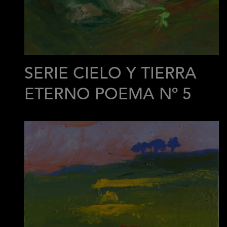
SERIE CIELO Y TIERRA
ETERNO POEMA Nº 5