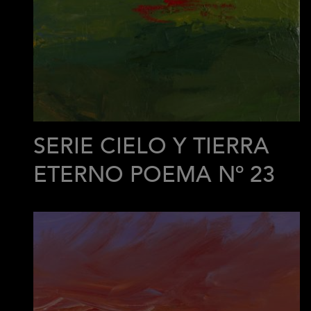
SERIE CIELO Y TIERRA
ETERNO POEMA Nº 23