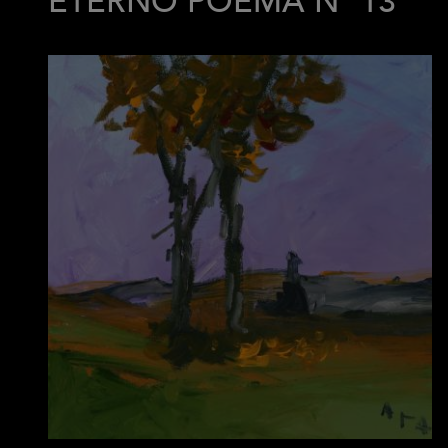
ETERNO POEMA Nº 13