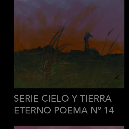
SERIE CIELO Y TIERRA
ETERNO POEMA Nº 14