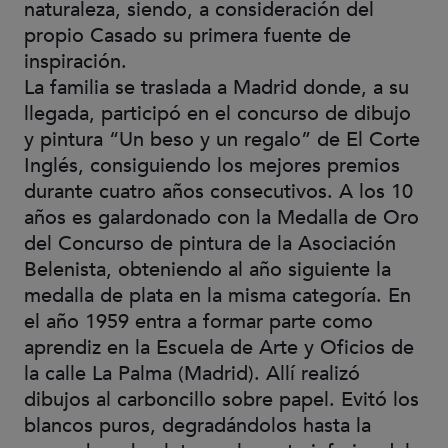
naturaleza, siendo, a consideración del
propio Casado su primera fuente de
inspiración.
La familia se traslada a Madrid donde, a su
llegada, participó en el concurso de dibujo
y pintura “Un beso y un regalo” de El Corte
Inglés, consiguiendo los mejores premios
durante cuatro años consecutivos. A los 10
años es galardonado con la Medalla de Oro
del Concurso de pintura de la Asociación
Belenista, obteniendo al año siguiente la
medalla de plata en la misma categoría. En
el año 1959 entra a formar parte como
aprendiz en la Escuela de Arte y Oficios de
la calle La Palma (Madrid). Allí realizó
dibujos al carboncillo sobre papel. Evitó los
blancos puros, degradándolos hasta la