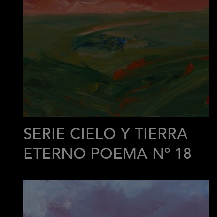
SERIE CIELO Y TIERRA
ETERNO POEMA Nº 18