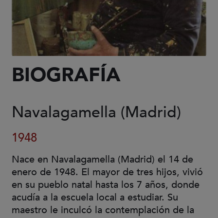
BIOGRAFÍA
Navalagamella (Madrid)
1948
Nace en Navalagamella (Madrid) el 14 de
enero de 1948. El mayor de tres hijos, vivió
en su pueblo natal hasta los 7 años, donde
acudía a la escuela local a estudiar. Su
maestro le inculcó la contemplación de la