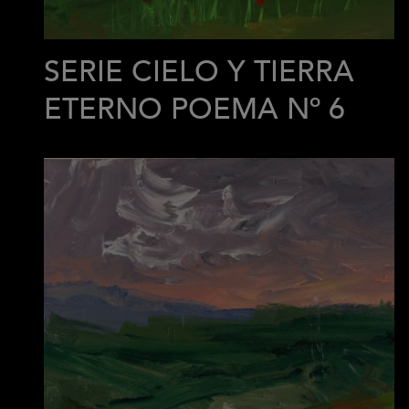
SERIE CIELO Y TIERRA
ETERNO POEMA Nº 6