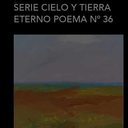
SERIE CIELO Y TIERRA
ETERNO POEMA Nº 36