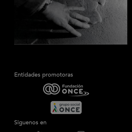
Entidades promotoras
Siguenos en