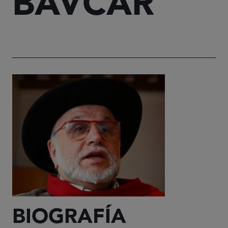
BAVCAR
BIOGRAFÍA