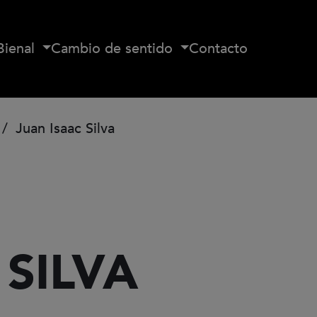
Bienal
Cambio de sentido
Contacto
Juan Isaac Silva
 SILVA