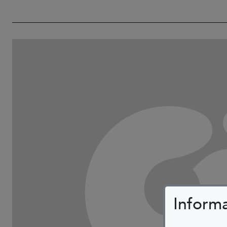
Inform