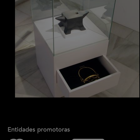
Entidades promotoras