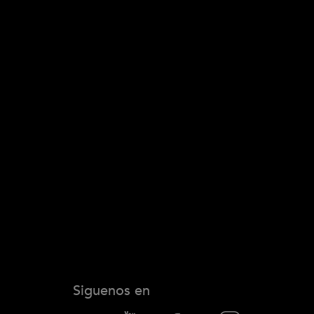
Siguenos en