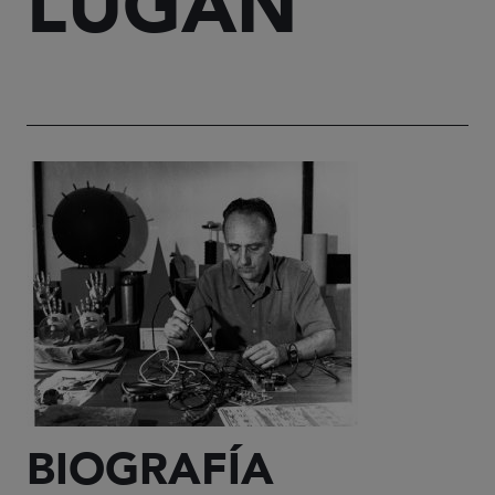
LUGÁN
BIOGRAFÍA