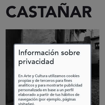
CASTAÑAR
Información sobre
privacidad
En Arte y Cultura utilizamos cookies
propias y de terceros para fines
analíticos y para mostrarte publicidad
personalizada en base a un perfil
elaborado a partir de tus hábitos de
navegación (por ejemplo, páginas
visitadas).