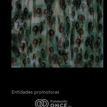
Entidades promotoras