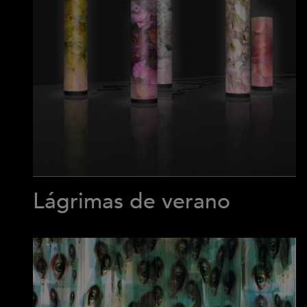
Lágrimas de verano