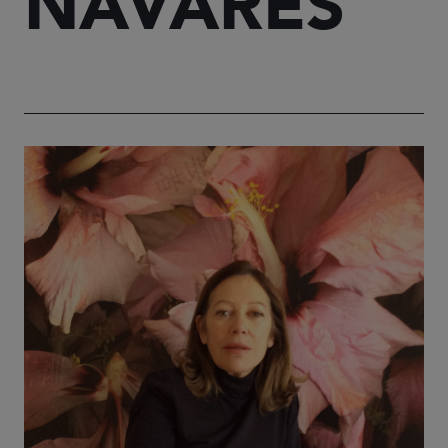
NAVARES