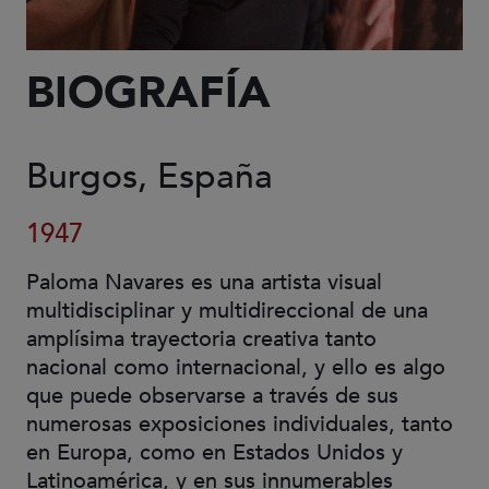
BIOGRAFÍA
Burgos, España
1947
Paloma Navares es una artista visual
multidisciplinar y multidireccional de una
amplísima trayectoria creativa tanto
nacional como internacional, y ello es algo
que puede observarse a través de sus
numerosas exposiciones individuales, tanto
en Europa, como en Estados Unidos y
Latinoamérica, y en sus innumerables