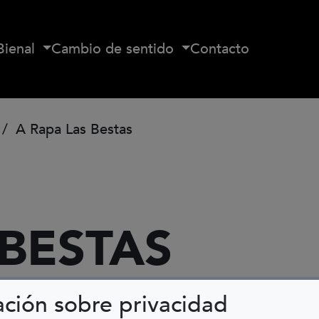
Bienal
Cambio de sentido
Contacto
A Rapa Las Bestas
 BESTAS
ación sobre privacidad