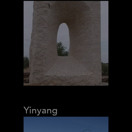
Yinyang