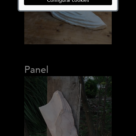
Configurar cookies
Panel