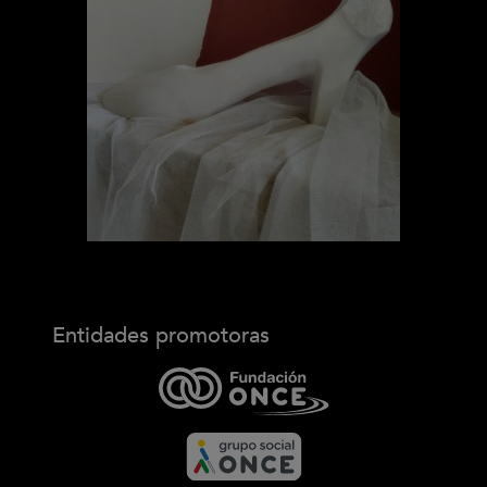
Entidades promotoras