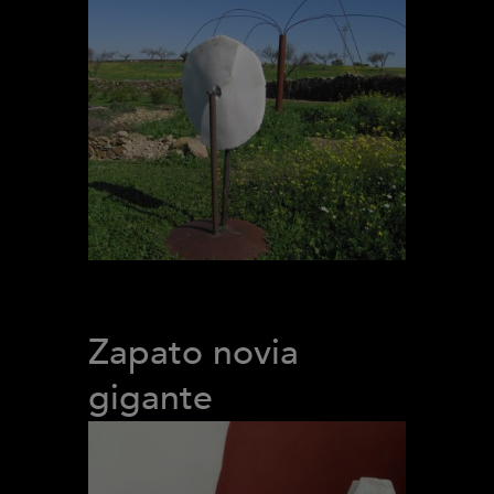
Zapato novia
gigante