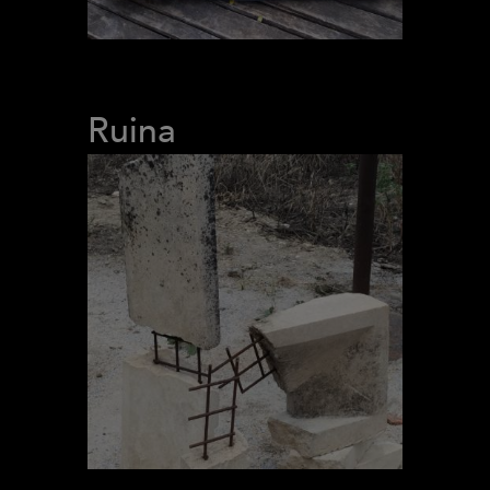
Ruina