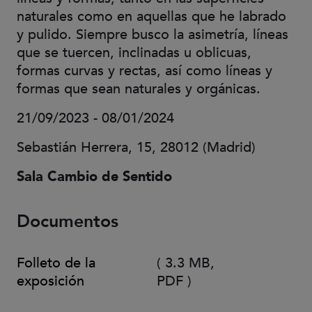
naturales como en aquellas que he labrado
y pulido. Siempre busco la asimetría, líneas
que se tuercen, inclinadas u oblicuas,
formas curvas y rectas, así como líneas y
formas que sean naturales y orgánicas.
21/09/2023 - 08/01/2024
Sebastián Herrera, 15, 28012 (Madrid)
Sala Cambio de Sentido
Documentos
Folleto de la
(
3.3 MB,
exposición
PDF
)