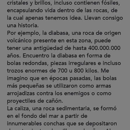
cristales y brillos, incluso contienen fósiles,
encapsulando vida dentro de las rocas, de
la cual apenas tenemos idea. Llevan consigo
una historia.
Por ejemplo, la diabasa, una roca de origen
volcánico presente en esta zona, puede
tener una antigüedad de hasta 400.000.000
años. Encuentro la diabasa en forma de
bolas redondas, piezas irregulares e incluso
trozos enormes de 700 u 800 kilos. Me
imagino que en épocas pasadas, las bolas
más pequeñas se utilizaron como armas
arrojadizas contra los enemigos o como
proyectiles de cañón.
La caliza, una roca sedimentaria, se formó
en el fondo del mar a partir de
innumerables conchas que se depositaron