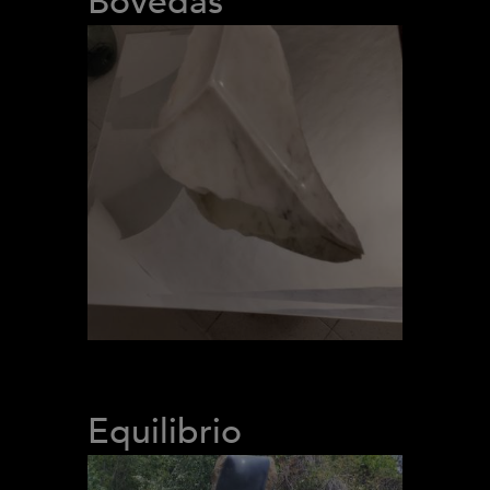
Bóvedas
Equilibrio