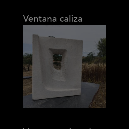
Ventana caliza