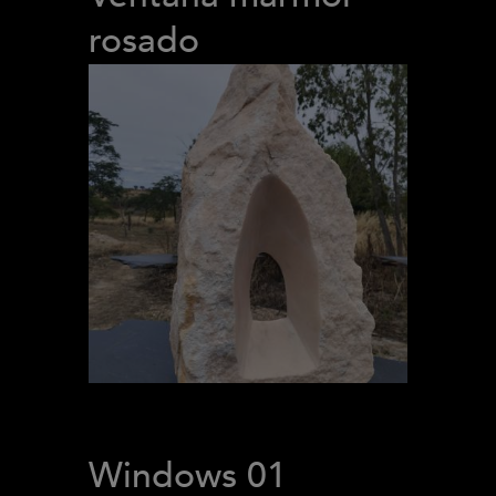
rosado
Windows 01