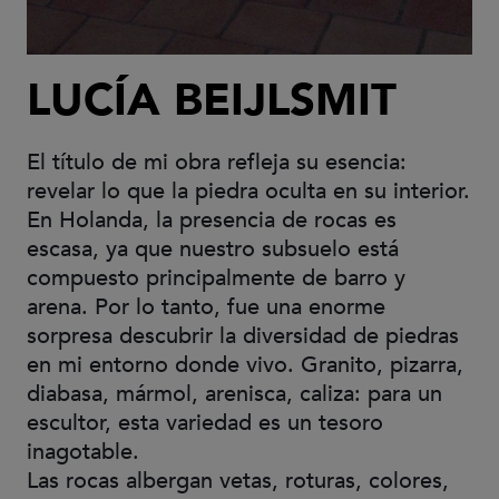
LUCÍA BEIJLSMIT
El título de mi obra refleja su esencia:
revelar lo que la piedra oculta en su interior.
En Holanda, la presencia de rocas es
escasa, ya que nuestro subsuelo está
compuesto principalmente de barro y
arena. Por lo tanto, fue una enorme
sorpresa descubrir la diversidad de piedras
en mi entorno donde vivo. Granito, pizarra,
diabasa, mármol, arenisca, caliza: para un
escultor, esta variedad es un tesoro
inagotable.
Las rocas albergan vetas, roturas, colores,