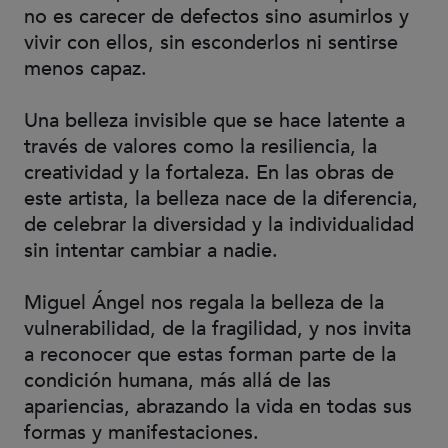
no es carecer de defectos sino asumirlos y
vivir con ellos, sin esconderlos ni sentirse
menos capaz.
Una belleza invisible que se hace latente a
través de valores como la resiliencia, la
creatividad y la fortaleza. En las obras de
este artista, la belleza nace de la diferencia,
de celebrar la diversidad y la individualidad
sin intentar cambiar a nadie.
Miguel Ángel nos regala la belleza de la
vulnerabilidad, de la fragilidad, y nos invita
a reconocer que estas forman parte de la
condición humana, más allá de las
apariencias, abrazando la vida en todas sus
formas y manifestaciones.