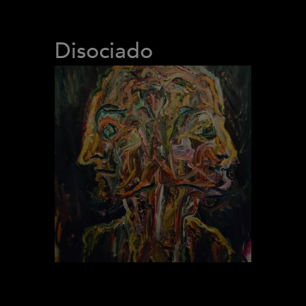
Disociado