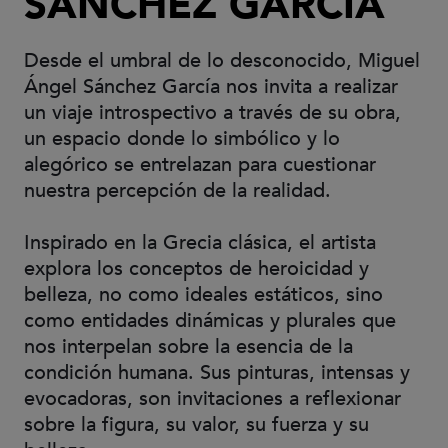
SÁNCHEZ GARCÍA
Desde el umbral de lo desconocido, Miguel
Ángel Sánchez García nos invita a realizar
un viaje introspectivo a través de su obra,
un espacio donde lo simbólico y lo
alegórico se entrelazan para cuestionar
nuestra percepción de la realidad.
Inspirado en la Grecia clásica, el artista
explora los conceptos de heroicidad y
belleza, no como ideales estáticos, sino
como entidades dinámicas y plurales que
nos interpelan sobre la esencia de la
condición humana. Sus pinturas, intensas y
evocadoras, son invitaciones a reflexionar
sobre la figura, su valor, su fuerza y su