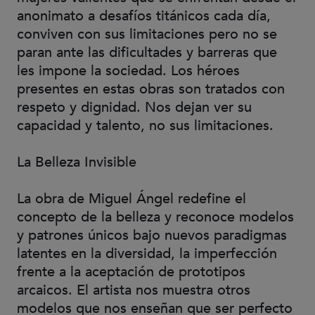
anonimato a desafíos titánicos cada día,
conviven con sus limitaciones pero no se
paran ante las dificultades y barreras que
les impone la sociedad. Los héroes
presentes en estas obras son tratados con
respeto y dignidad. Nos dejan ver su
capacidad y talento, no sus limitaciones.
La Belleza Invisible
La obra de Miguel Ángel redefine el
concepto de la belleza y reconoce modelos
y patrones únicos bajo nuevos paradigmas
latentes en la diversidad, la imperfección
frente a la aceptación de prototipos
arcaicos. El artista nos muestra otros
modelos que nos enseñan que ser perfecto