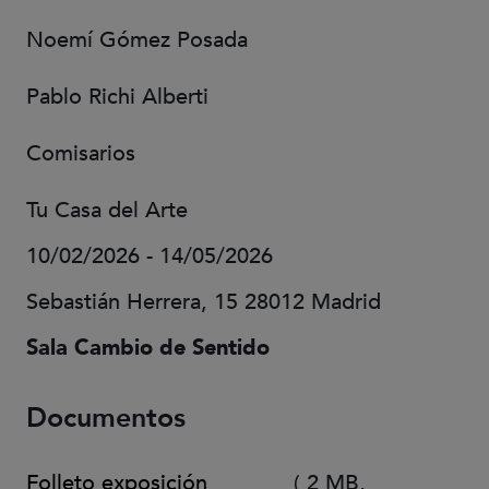
Noemí Gómez Posada
Pablo Richi Alberti
Comisarios
Tu Casa del Arte
10/02/2026 - 14/05/2026
Sebastián Herrera, 15 28012 Madrid
Sala Cambio de Sentido
Documentos
Folleto exposición
(
2 MB,