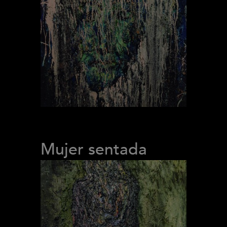
Mujer sentada