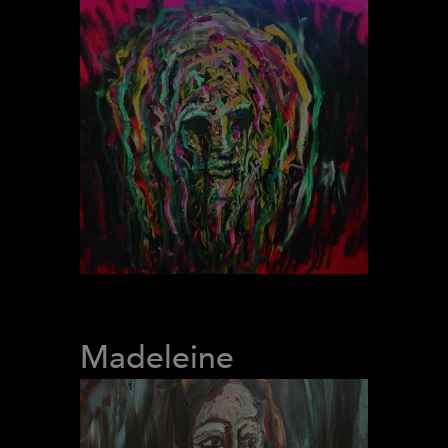
Madeleine