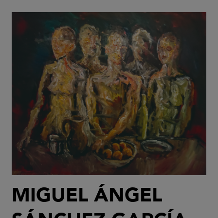
MIGUEL ÁNGEL