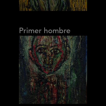
Primer hombre