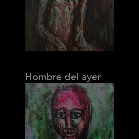
Hombre del ayer