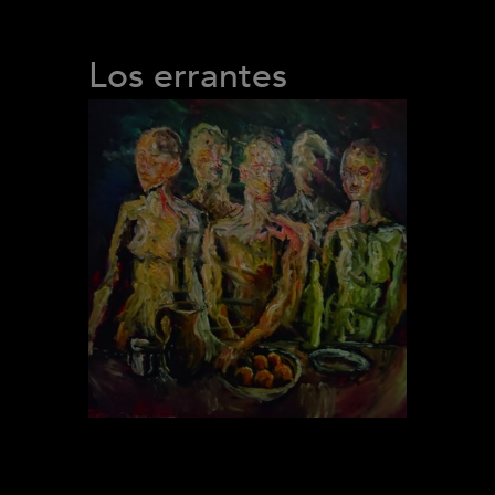
Los errantes