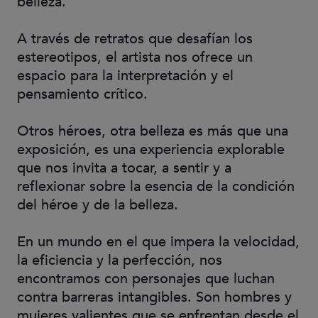
belleza.
A través de retratos que desafían los
estereotipos, el artista nos ofrece un
espacio para la interpretación y el
pensamiento crítico.
Otros héroes, otra belleza es más que una
exposición, es una experiencia explorable
que nos invita a tocar, a sentir y a
reflexionar sobre la esencia de la condición
del héroe y de la belleza.
En un mundo en el que impera la velocidad,
la eficiencia y la perfección, nos
encontramos con personajes que luchan
contra barreras intangibles. Son hombres y
mujeres valientes que se enfrentan desde el