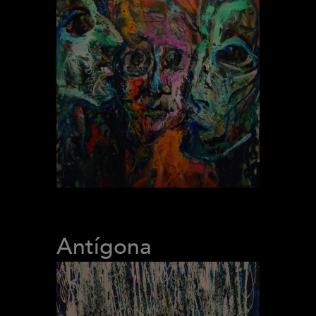
Antígona