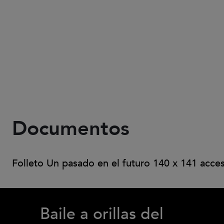
Documentos
Folleto Un pasado en el futuro 140 x 141 acces
Baile a orillas del