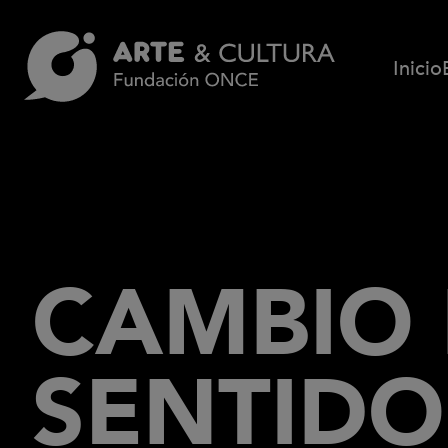
Pasar al contenido principal
Inicio
CAMBIO
SENTIDO