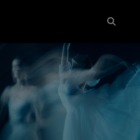
BUSCAR