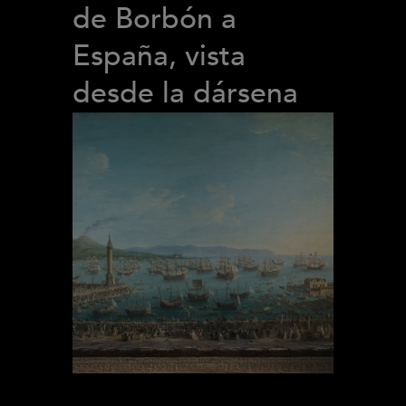
de Borbón a
España, vista
desde la dársena