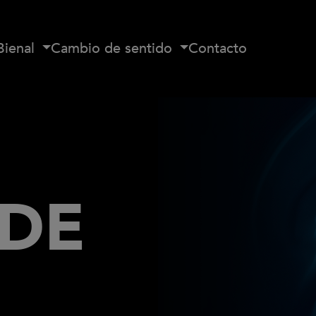
Bienal
Cambio de sentido
Contacto
 DE