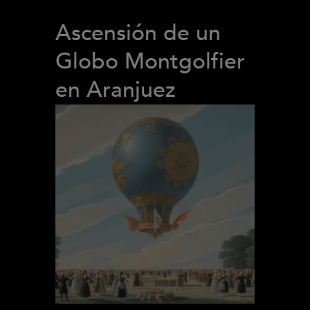
Ascensión de un
Globo Montgolfier
en Aranjuez