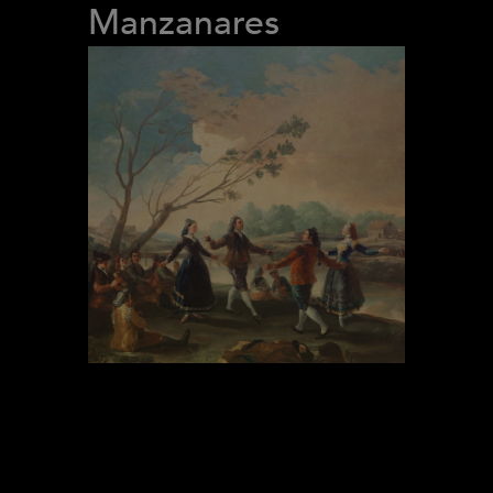
Manzanares