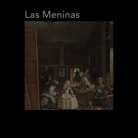
Las Meninas