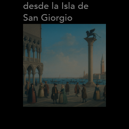
desde la Isla de
San Giorgio