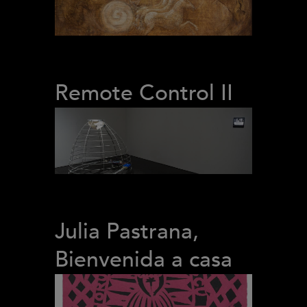
Remote Control II
Julia Pastrana,
Bienvenida a casa