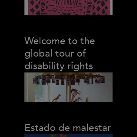
Welcome to the
global tour of
disability rights
Estado de malestar