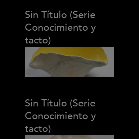
Sin Título (Serie
Conocimiento y
tacto)
Sin Título (Serie
Conocimiento y
tacto)