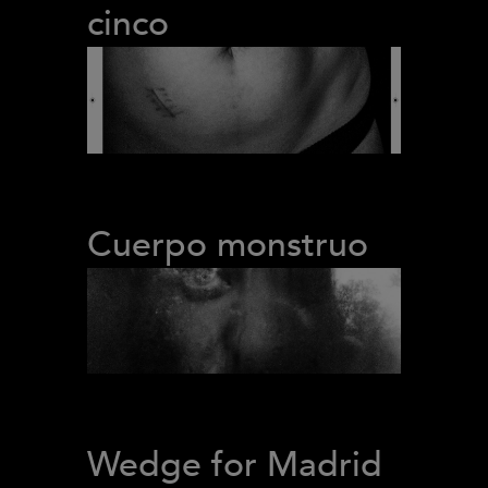
cinco
Cuerpo monstruo
Wedge for Madrid