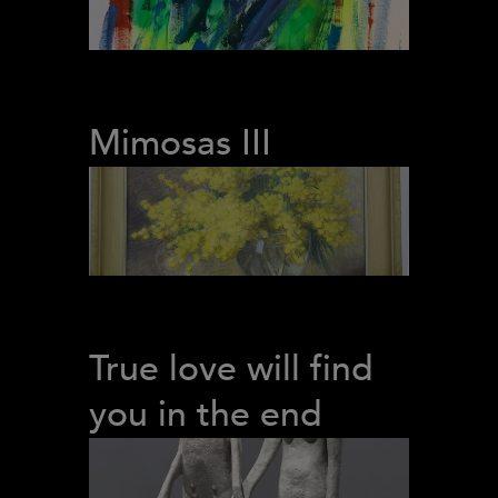
Mimosas III
True love will find
you in the end