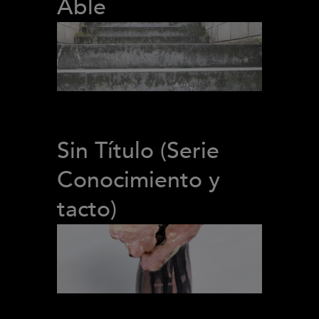
Able
Sin Título (Serie
Conocimiento y
tacto)