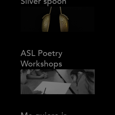
Silver spoon
ASL Poetry
Workshops