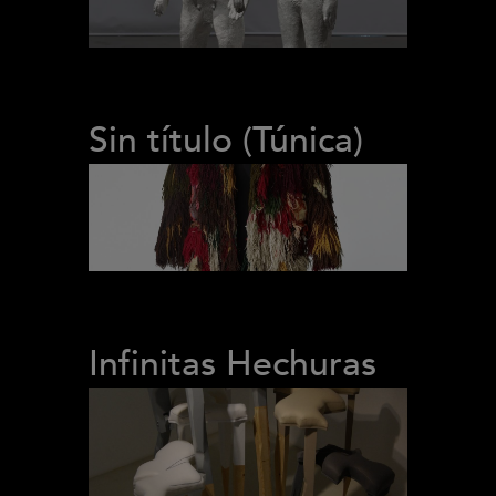
Sin título (Túnica)
Infinitas Hechuras