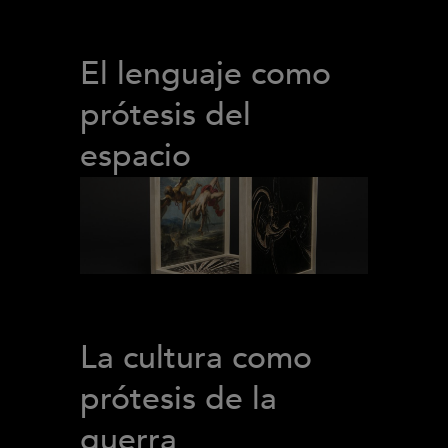
El lenguaje como
prótesis del
espacio
La cultura como
prótesis de la
guerra