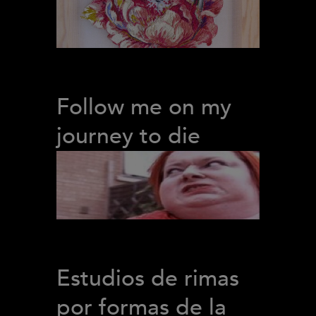
Follow me on my
journey to die
Estudios de rimas
por formas de la