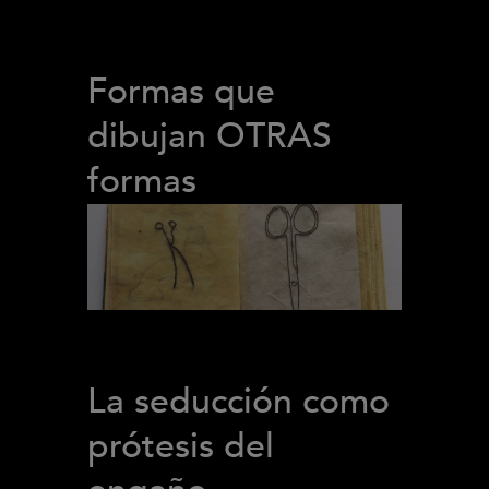
Formas que
dibujan OTRAS
formas
La seducción como
prótesis del