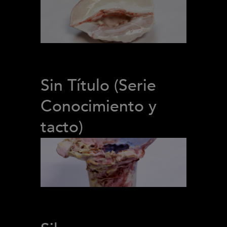
Sin Título (Serie
Conocimiento y
tacto)