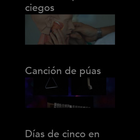
ciegos
Canción de púas
Días de cinco en