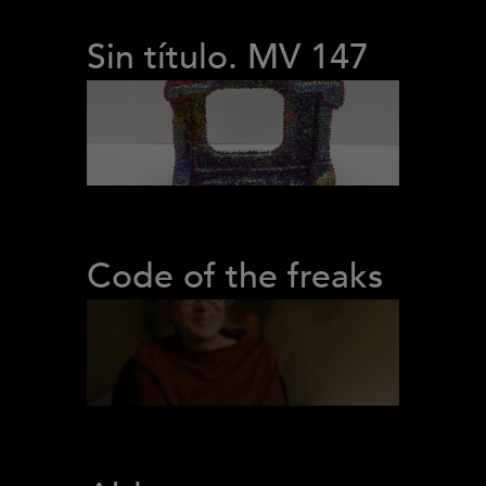
Sin título. MV 147
Code of the freaks