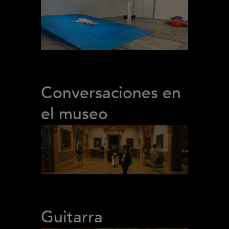
Conversaciones en
el museo
Guitarra