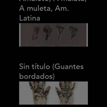
A muleta, Am.
Latina
Sin título (Guantes
bordados)