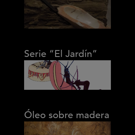
Serie “El Jardín”
Óleo sobre madera