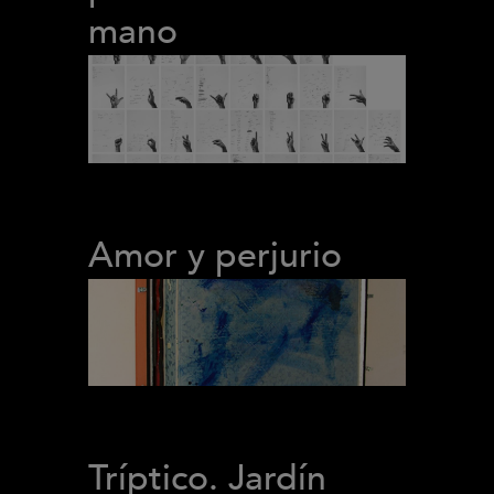
mano
Amor y perjurio
Tríptico. Jardín