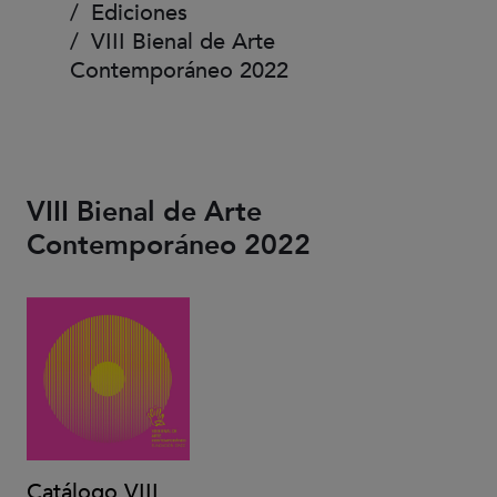
Ediciones
VIII Bienal de Arte
Contemporáneo 2022
VIII Bienal de Arte
Contemporáneo 2022
Catálogo VIII