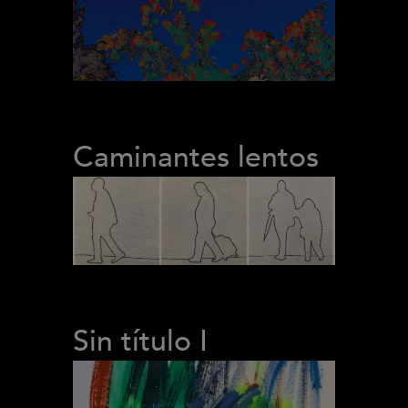
Caminantes lentos
Sin título I