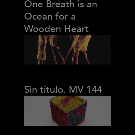
One Breath is an
Ocean for a
Wooden Heart
Sin título. MV 144