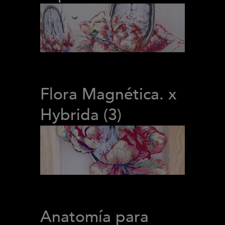
Flora Magnética. x
Hybrida (3)
Anatomía para