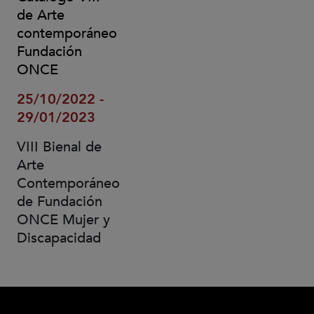
de Arte
contemporáneo
Fundación
ONCE
25/10/2022 -
29/01/2023
VIII Bienal de
Arte
Contemporáneo
de Fundación
ONCE Mujer y
Discapacidad