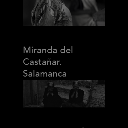
Miranda del
Castañar.
Salamanca