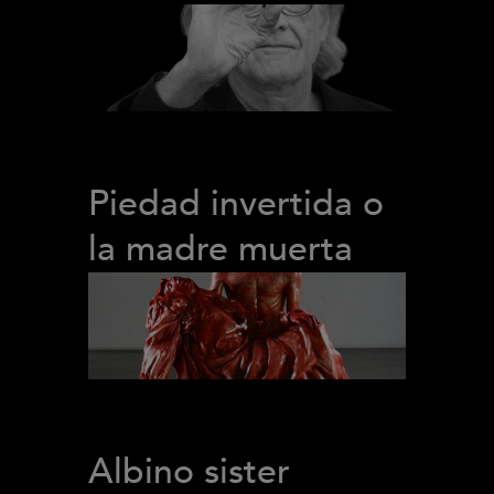
Piedad invertida o
la madre muerta
Albino sister