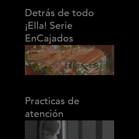
Detrás de todo
¡Ella! Serie
EnCajados
Practicas de
atención