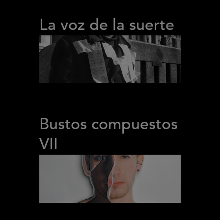
La voz de la suerte
Bustos compuestos
VII