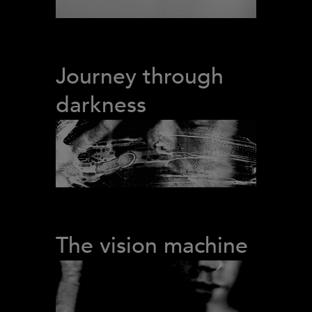
Journey through
darkness
The vision machine