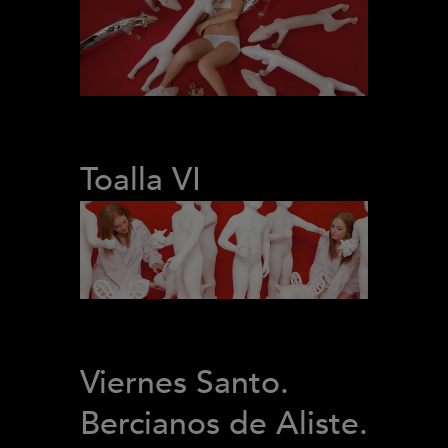
Toalla VI
Viernes Santo.
Bercianos de Aliste.