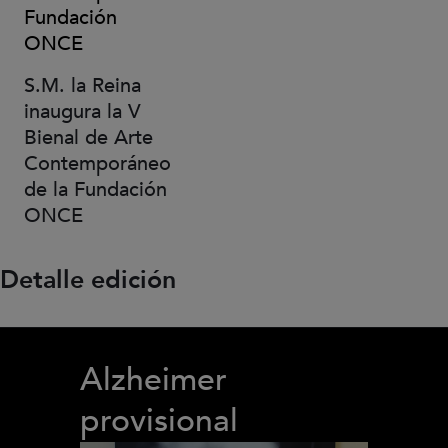
Fundación
ONCE
S.M. la Reina
inaugura la V
Bienal de Arte
Contemporáneo
de la Fundación
ONCE
Detalle edición
Alzheimer
provisional