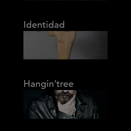
Identidad
Hangin’tree