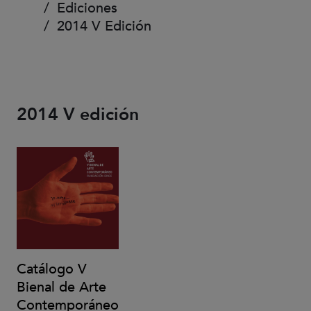
Ediciones
2014 V Edición
2014 V edición
Catálogo V
Bienal de Arte
Contemporáneo