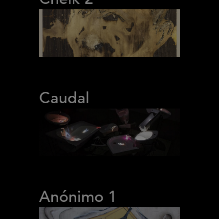
Caudal
Anónimo 1