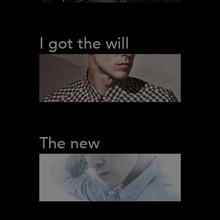
I got the will
The new