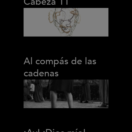
Cabeza 11
Al compás de las
cadenas