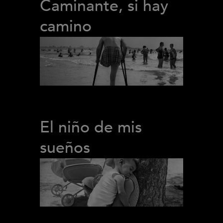
Caminante, si hay
camino
El niño de mis
sueños