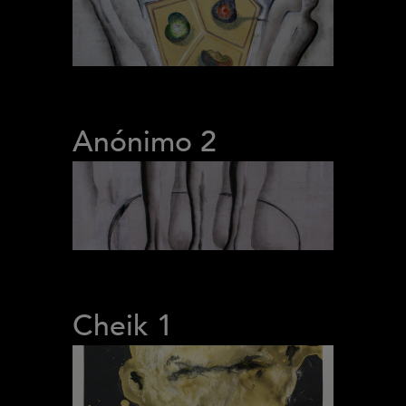
Anónimo 2
Cheik 1