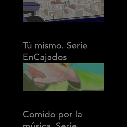
Tú mismo. Serie
EnCajados
Comido por la
música. Serie