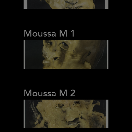
Moussa M 1
Moussa M 2