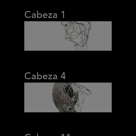
Cabeza 1
Cabeza 4