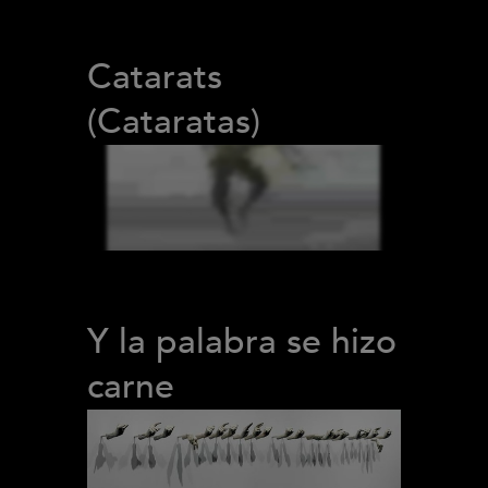
Catarats
(Cataratas)
Y la palabra se hizo
carne